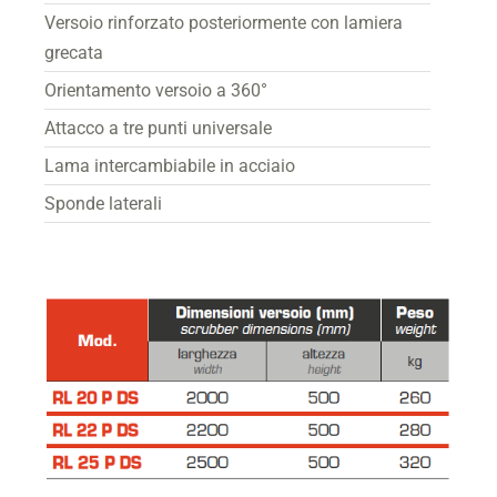
Versoio rinforzato posteriormente con lamiera
grecata
Orientamento versoio a 360°
Attacco a tre punti universale
Lama intercambiabile in acciaio
Sponde laterali