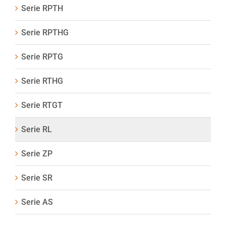
Serie RPTH
Serie RPTHG
Serie RPTG
Serie RTHG
Serie RTGT
Serie RL
Serie ZP
Serie SR
Serie AS