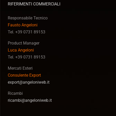
RIFERIMENTI COMMERCIALI
Responsabile Tecnico
Fausto Angeloni
Tel. +39 0731 89153
Product Manager
Luca Angeloni
Tel. +39 0731 89153
Mercati Esteri
Consulente Export
export@angeloniweb.it
Ricambi
ricambi@angeloniweb.it