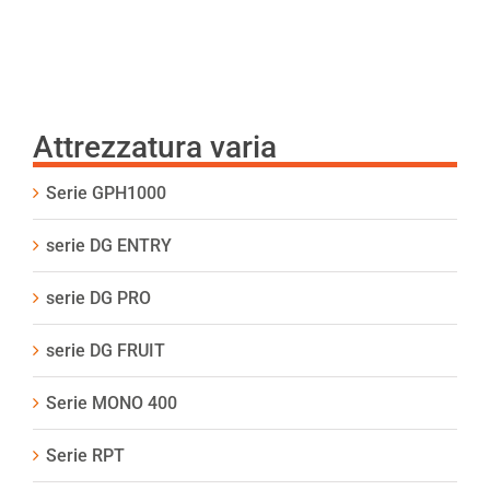
Attrezzatura varia
Serie GPH1000
serie DG ENTRY
serie DG PRO
serie DG FRUIT
Serie MONO 400
Serie RPT