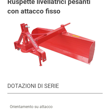
Ruspette livellatrici pesanti
con attacco fisso
DOTAZIONI DI SERIE
Orientamento su attacco