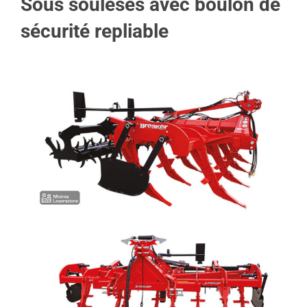
Sous souleses avec boulon de
sécurité repliable