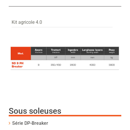
Kit agricole 4.0
Sous soleuses
Série DP-Breaker