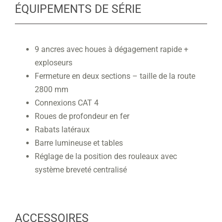
ÉQUIPEMENTS DE SÉRIE
9 ancres avec houes à dégagement rapide +
exploseurs
Fermeture en deux sections – taille de la route
2800 mm
Connexions CAT 4
Roues de profondeur en fer
Rabats latéraux
Barre lumineuse et tables
Réglage de la position des rouleaux avec
système breveté centralisé
ACCESSOIRES