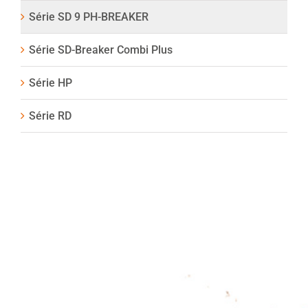
Série SD 9 PH-BREAKER
Série SD-Breaker Combi Plus
Série HP
Série RD