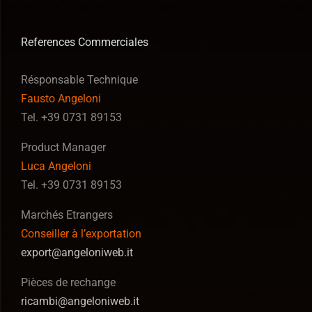
References Commerciales
Résponsable Technique
Fausto Angeloni
Tel. +39 0731 89153
Product Manager
Luca Angeloni
Tel. +39 0731 89153
Marchés Etrangers
Conseiller à l’exportation
export@angeloniweb.it
Pièces de rechange
ricambi@angeloniweb.it