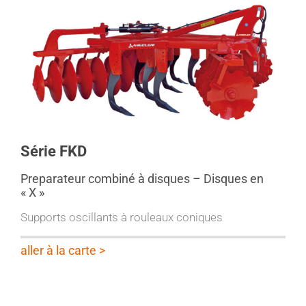
Série FKD
Preparateur combiné à disques – Disques en
« X »
Supports oscillants à rouleaux coniques
aller à la carte >