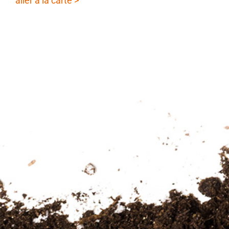
aller à la carte >