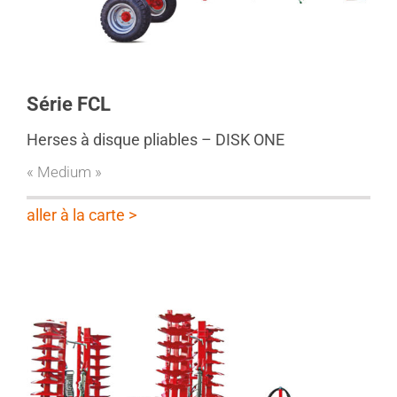
Série FCL
Herses à disque pliables – DISK ONE
« Medium »
aller à la carte >