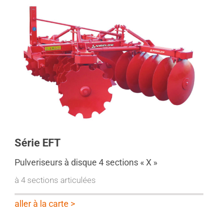
Série EFT
Pulveriseurs à disque 4 sections « X »
à 4 sections articulées
aller à la carte >