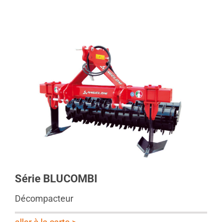
Série BLUCOMBI
Décompacteur