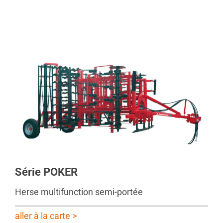
Série POKER
Herse multifunction semi-portée
aller à la carte >