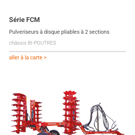
Série FCM
Pulveriseurs à disque pliables à 2 sections
châssis BI-POUTRES
aller à la carte >