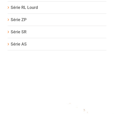
Série RL Lourd
Série ZP
Série SR
Série AS