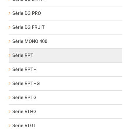
Série DG PRO
Série DG FRUIT
Série MONO 400
Série RPT
Série RPTH
Série RPTHG
Série RPTG
Série RTHG
Série RTGT