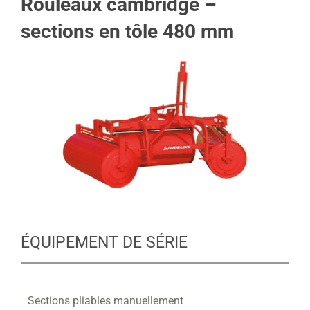
Rouleaux cambridge –
sections en tôle 480 mm
ÉQUIPEMENT DE SÉRIE
Sections pliables manuellement