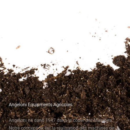
Angeloni Equipments Agricoles
Angeloni né dans 1947 dans le couer des Marches.
Notre conception est la réalisation des machines de