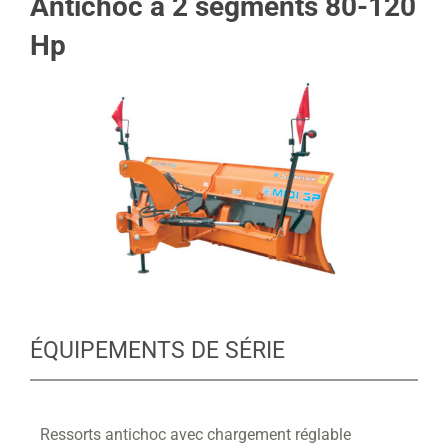
Antichoc à 2 segments 80-120
Hp
ÉQUIPEMENTS DE SÉRIE
Ressorts antichoc avec chargement réglable