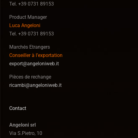
Tel. +39 0731 89153
Product Manager
Luca Angeloni
Tel. +39 0731 89153
Marchés Etrangers
Conseiller à l’exportation
export@angeloniweb.it
Pièces de rechange
ricambi@angeloniweb.it
Contact
Angeloni srl
Via S.Pietro, 10