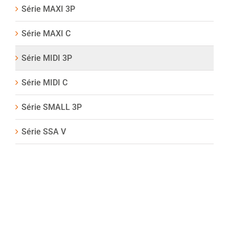
Série MAXI 3P
Série MAXI C
Série MIDI 3P
Série MIDI C
Série SMALL 3P
Série SSA V