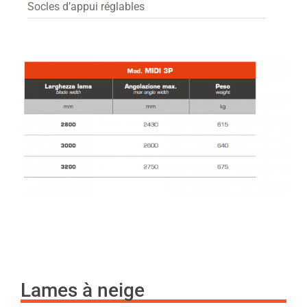
Socles d’appui réglables
Lames à neige