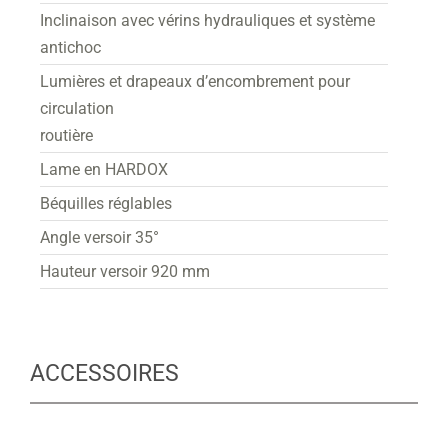
Inclinaison avec vérins hydrauliques et système
antichoc
Lumières et drapeaux d’encombrement pour
circulation
routière
Lame en HARDOX
Béquilles réglables
Angle versoir 35°
Hauteur versoir 920 mm
ACCESSOIRES